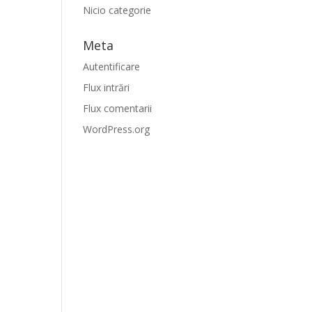
Nicio categorie
Meta
Autentificare
Flux intrări
Flux comentarii
WordPress.org