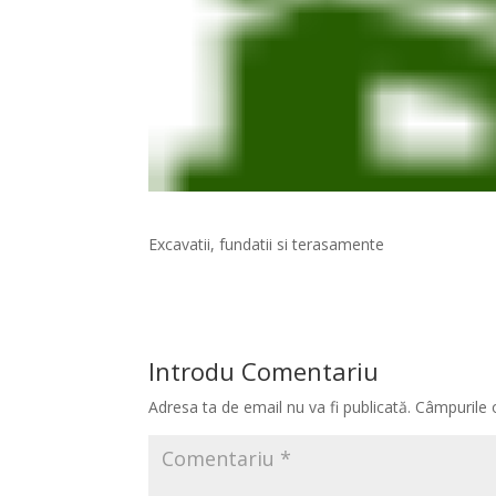
Excavatii, fundatii si terasamente
Introdu Comentariu
Adresa ta de email nu va fi publicată.
Câmpurile 