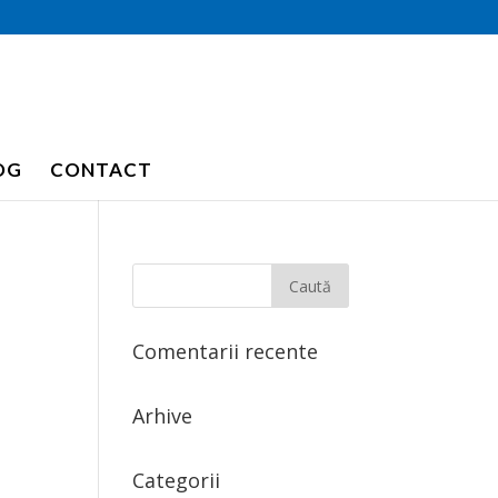
OG
CONTACT
Comentarii recente
Arhive
Categorii