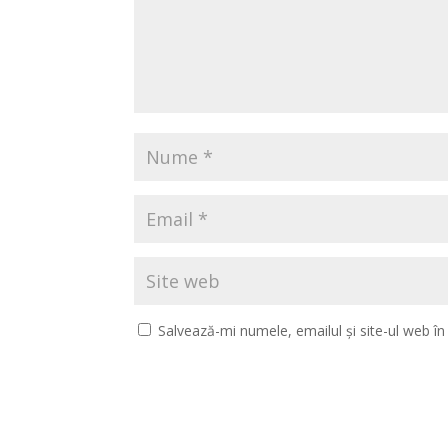
Salvează-mi numele, emailul și site-ul web î