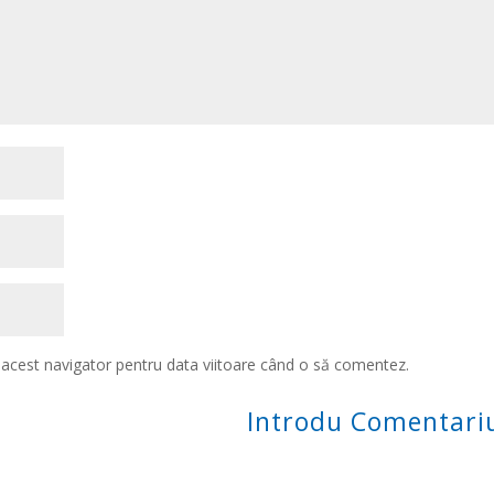
n acest navigator pentru data viitoare când o să comentez.