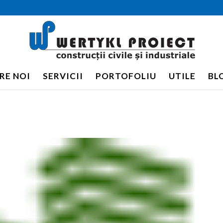
RE NOI
SERVICII
PORTOFOLIU
UTILE
BL