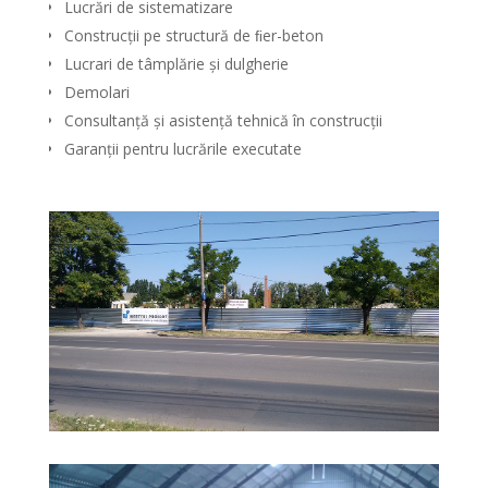
Lucrări de sistematizare
Construcţii pe structură de ﬁer-beton
Lucrari de tâmplărie și dulgherie
Demolari
Consultanţă și asistenţă tehnică în construcţii
Garanţii pentru lucrările executate