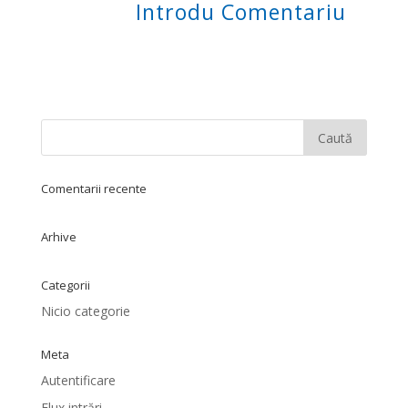
Comentarii recente
Arhive
Categorii
Nicio categorie
Meta
Autentificare
Flux intrări