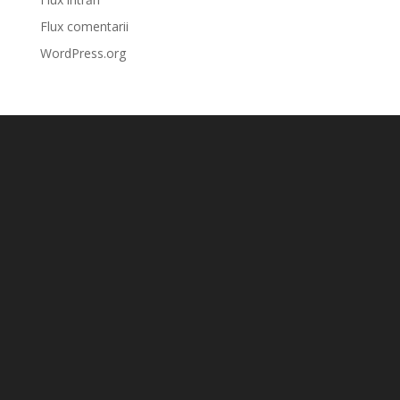
Flux comentarii
WordPress.org