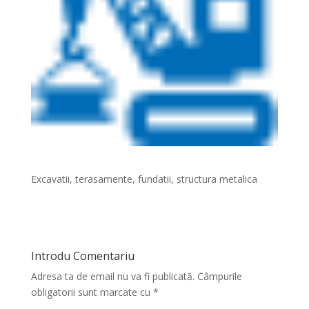
Excavatii, terasamente, fundatii, structura metalica
Introdu Comentariu
Adresa ta de email nu va fi publicată.
Câmpurile
obligatorii sunt marcate cu
*