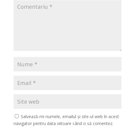
Salvează-mi numele, emailul și site-ul web în acest
navigator pentru data viitoare când o să comentez.