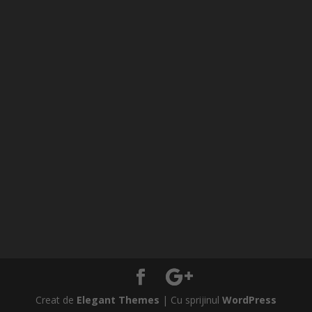
Creat de
Elegant Themes
| Cu sprijinul
WordPress