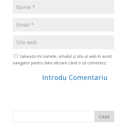
Salvează-mi numele, emailul și site-ul web în acest
navigator pentru data viitoare când o să comentez.