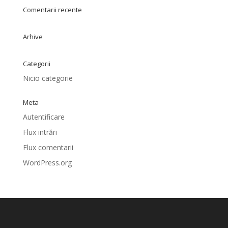
Comentarii recente
Arhive
Categorii
Nicio categorie
Meta
Autentificare
Flux intrări
Flux comentarii
WordPress.org