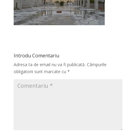
Introdu Comentariu
Adresa ta de email nu va fi publicată.
Câmpurile
obligatorii sunt marcate cu
*