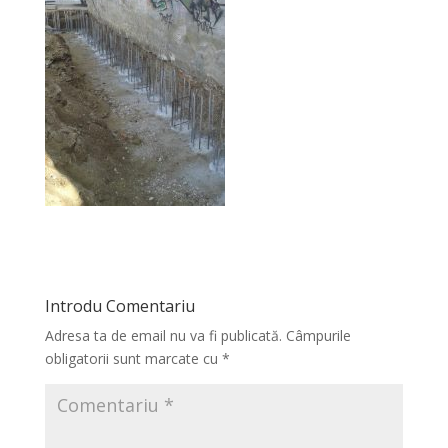
Introdu Comentariu
Adresa ta de email nu va fi publicată.
Câmpurile
obligatorii sunt marcate cu
*