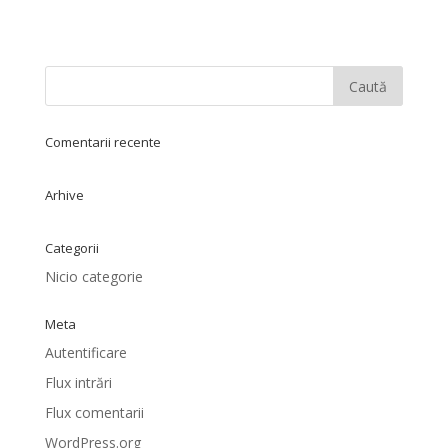
Comentarii recente
Arhive
Categorii
Nicio categorie
Meta
Autentificare
Flux intrări
Flux comentarii
WordPress.org