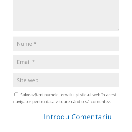
Salvează-mi numele, emailul și site-ul web în acest
navigator pentru data viitoare când o să comentez.