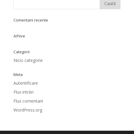
Comentarii recente
Arhive
Categorii
Nicio categorie
Meta
Autentificare
Flux intrări
Flux comentarii
WordPress.org