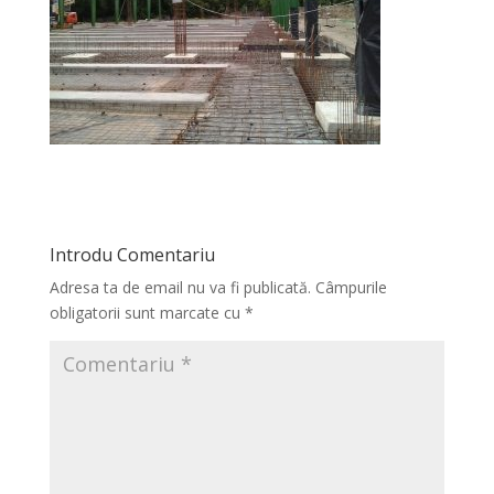
Introdu Comentariu
Adresa ta de email nu va fi publicată.
Câmpurile
obligatorii sunt marcate cu
*