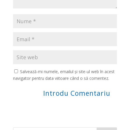
Salvează-mi numele, emailul și site-ul web în acest
navigator pentru data viitoare când o să comentez.