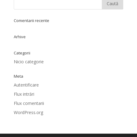
Comentarii recente
Arhive
Categorii
Nicio categorie
Meta
Autentificare
Flux intrări
Flux comentarii
WordPress.org