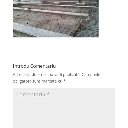
Introdu Comentariu
Adresa ta de email nu va fi publicată.
Câmpurile
obligatorii sunt marcate cu
*