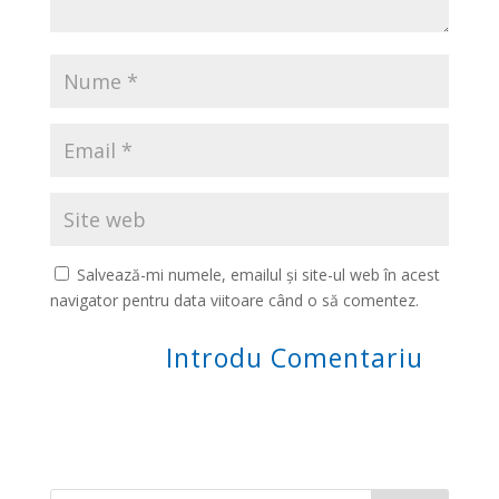
Salvează-mi numele, emailul și site-ul web în acest
navigator pentru data viitoare când o să comentez.