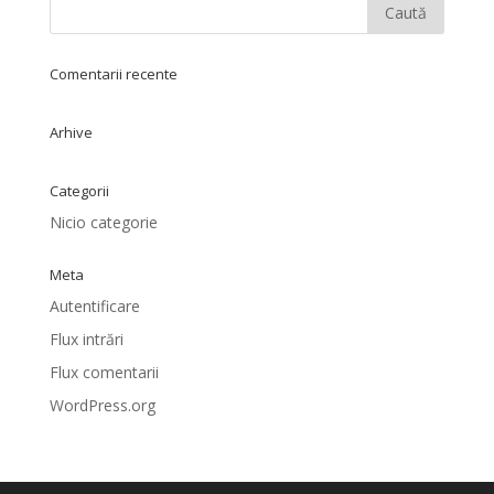
Comentarii recente
Arhive
Categorii
Nicio categorie
Meta
Autentificare
Flux intrări
Flux comentarii
WordPress.org