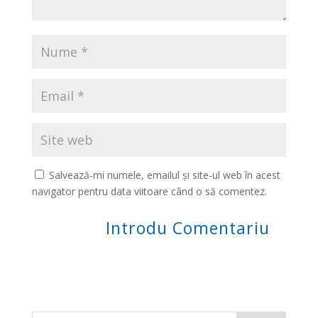
Salvează-mi numele, emailul și site-ul web în acest
navigator pentru data viitoare când o să comentez.