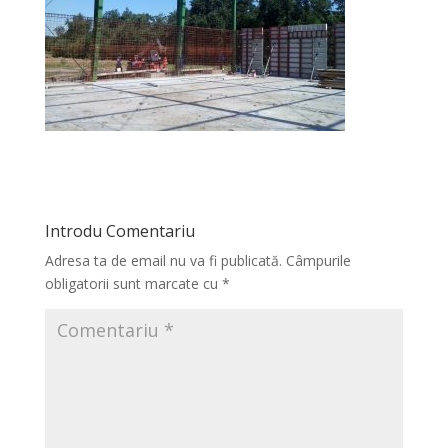
Introdu Comentariu
Adresa ta de email nu va fi publicată.
Câmpurile
obligatorii sunt marcate cu
*