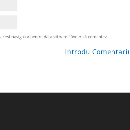
n acest navigator pentru data viitoare când o să comentez.