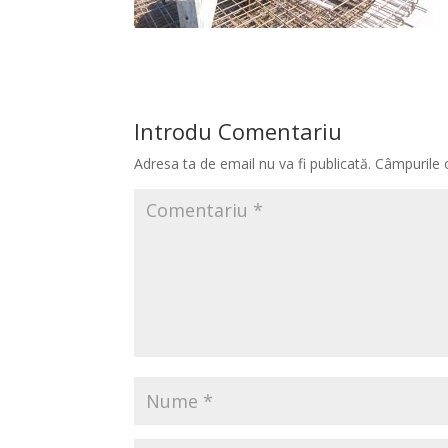
Introdu Comentariu
Adresa ta de email nu va fi publicată.
Câmpurile 