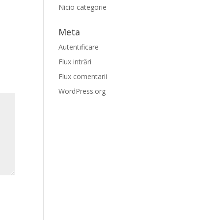
Nicio categorie
Meta
Autentificare
Flux intrări
Flux comentarii
WordPress.org