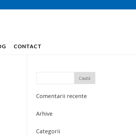
OG
CONTACT
Comentarii recente
Arhive
Categorii