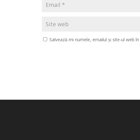
Salvează-mi numele, emailul și site-ul web î