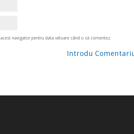
n acest navigator pentru data viitoare când o să comentez.