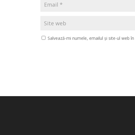
Salvează-mi numele, emailul și site-ul web î