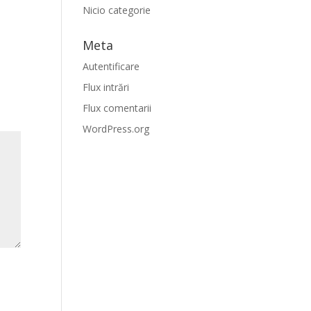
Nicio categorie
Meta
Autentificare
Flux intrări
Flux comentarii
WordPress.org