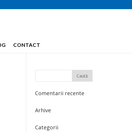
OG
CONTACT
Comentarii recente
Arhive
Categorii