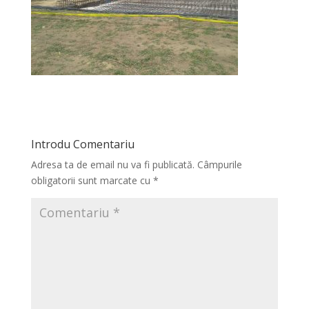
Introdu Comentariu
Adresa ta de email nu va fi publicată.
Câmpurile
obligatorii sunt marcate cu
*