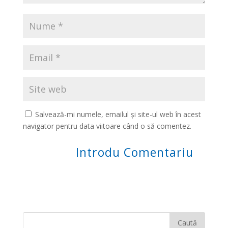
Salvează-mi numele, emailul și site-ul web în acest
navigator pentru data viitoare când o să comentez.