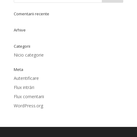
Comentarii recente
Arhive
Categorii
Nicio categorie
Meta
Autentificare
Flux intrări
Flux comentarii
WordPress.org