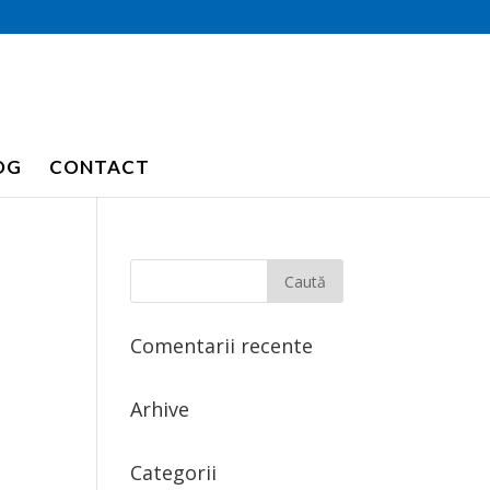
OG
CONTACT
Comentarii recente
Arhive
Categorii