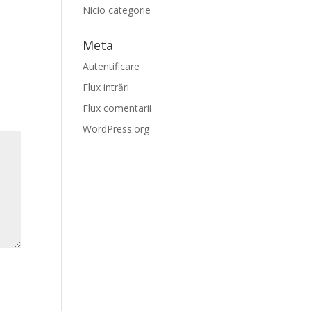
Nicio categorie
Meta
Autentificare
Flux intrări
Flux comentarii
WordPress.org