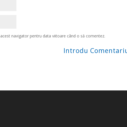
n acest navigator pentru data viitoare când o să comentez.