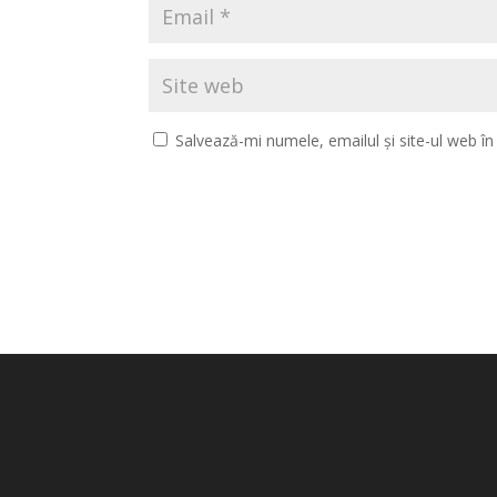
Salvează-mi numele, emailul și site-ul web î