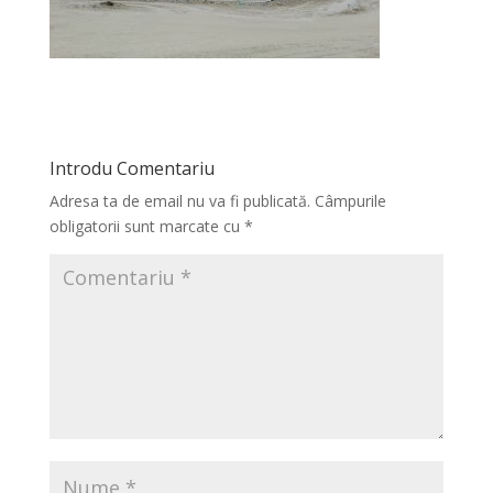
Introdu Comentariu
Adresa ta de email nu va fi publicată.
Câmpurile
obligatorii sunt marcate cu
*