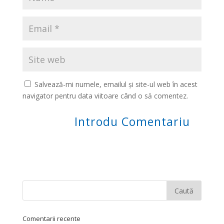
Salvează-mi numele, emailul și site-ul web în acest
navigator pentru data viitoare când o să comentez.
Comentarii recente