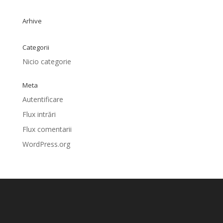
Arhive
Categorii
Nicio categorie
Meta
Autentificare
Flux intrări
Flux comentarii
WordPress.org