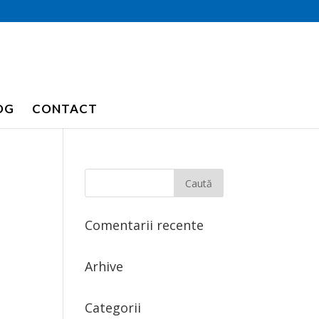
OG
CONTACT
Comentarii recente
Arhive
Categorii