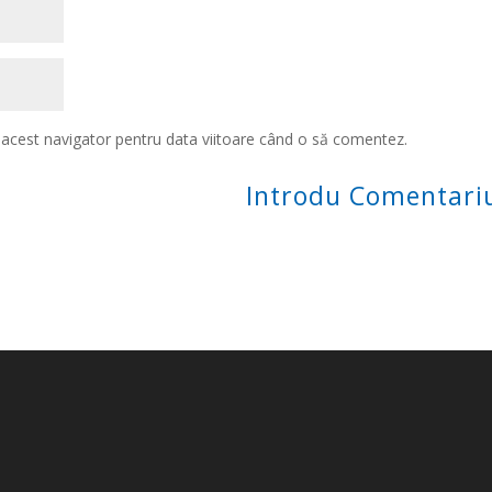
n acest navigator pentru data viitoare când o să comentez.