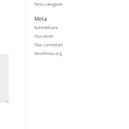
Nicio categorie
Meta
Autentificare
Flux intrări
Flux comentarii
WordPress.org