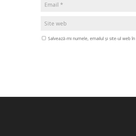
Salvează-mi numele, emailul și site-ul web î