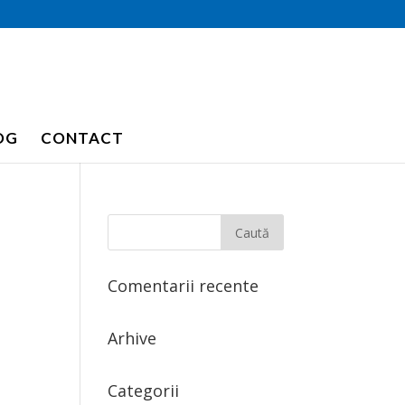
OG
CONTACT
Comentarii recente
Arhive
Categorii