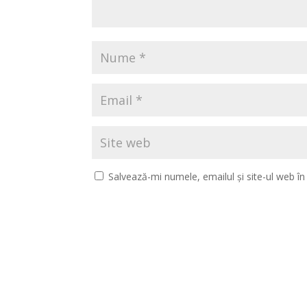
Salvează-mi numele, emailul și site-ul web î