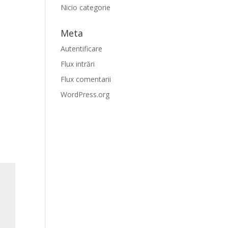
Nicio categorie
Meta
Autentificare
Flux intrări
Flux comentarii
WordPress.org