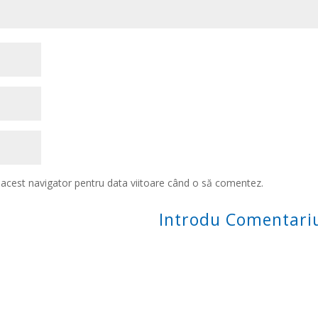
n acest navigator pentru data viitoare când o să comentez.