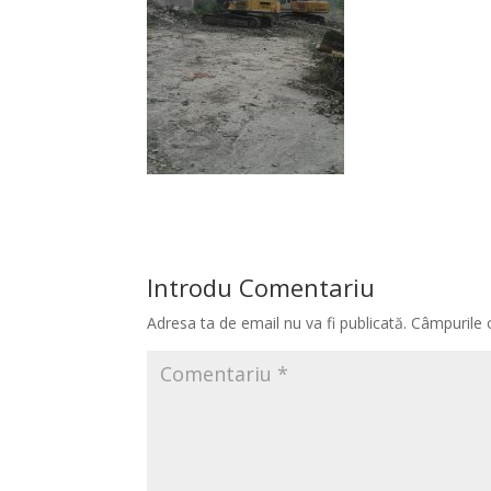
Introdu Comentariu
Adresa ta de email nu va fi publicată.
Câmpurile 