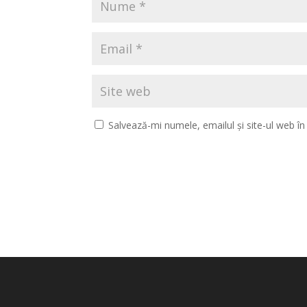
Salvează-mi numele, emailul și site-ul web î