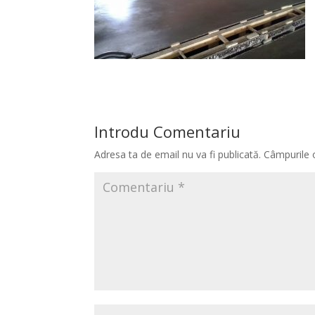
Introdu Comentariu
Adresa ta de email nu va fi publicată.
Câmpurile 