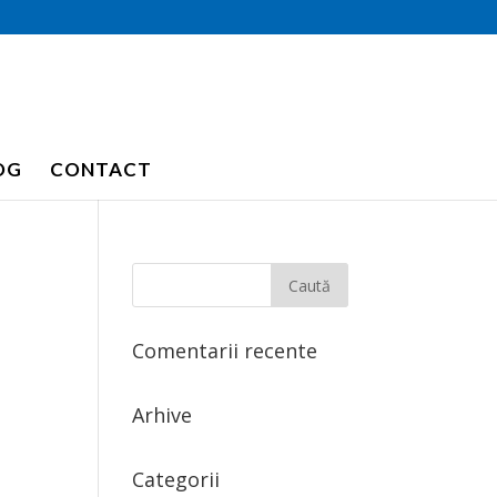
OG
CONTACT
Comentarii recente
Arhive
Categorii