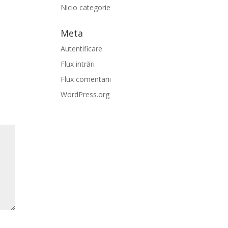
Nicio categorie
Meta
Autentificare
Flux intrări
Flux comentarii
WordPress.org