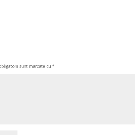
obligatorii sunt marcate cu
*