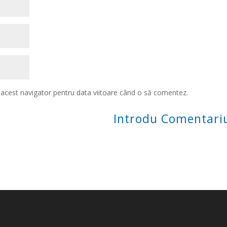
n acest navigator pentru data viitoare când o să comentez.