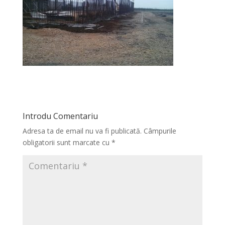
Introdu Comentariu
Adresa ta de email nu va fi publicată.
Câmpurile
obligatorii sunt marcate cu
*