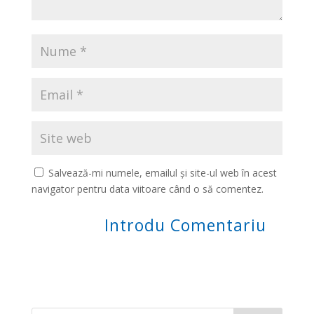
Salvează-mi numele, emailul și site-ul web în acest
navigator pentru data viitoare când o să comentez.