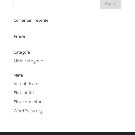
Comentarii recente
Arhive
Categorii
Nicio categorie
Meta
Autentificare
Flux intrări
Flux comentarii
WordPress.org