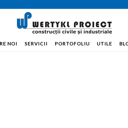
RE NOI
SERVICII
PORTOFOLIU
UTILE
BL