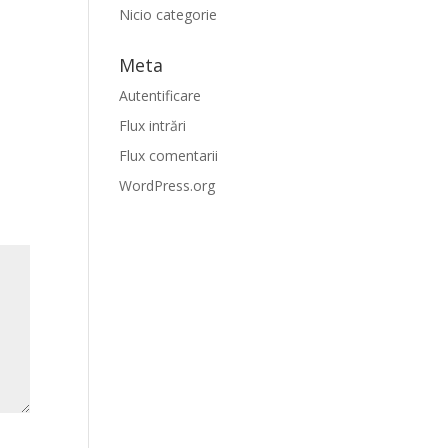
Nicio categorie
Meta
Autentificare
Flux intrări
Flux comentarii
WordPress.org