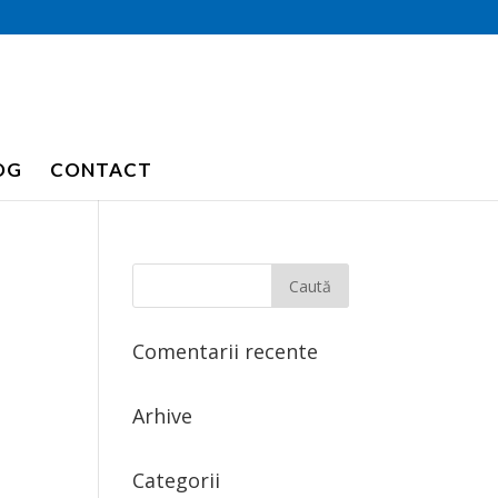
OG
CONTACT
Comentarii recente
Arhive
Categorii