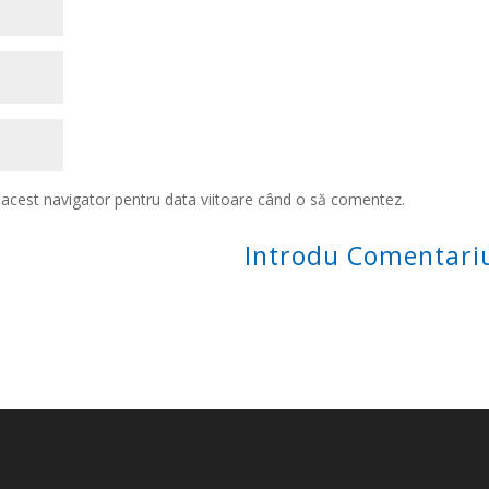
n acest navigator pentru data viitoare când o să comentez.