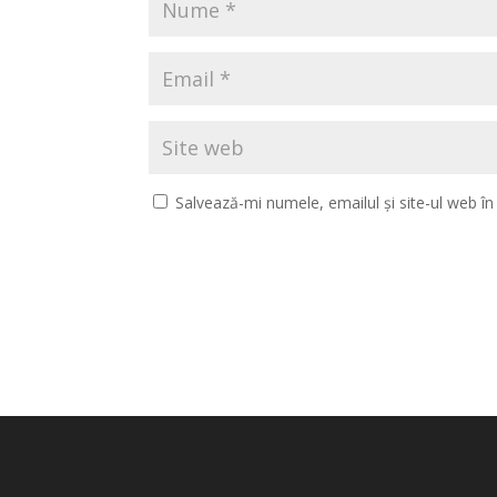
Salvează-mi numele, emailul și site-ul web î