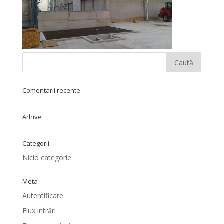
Comentarii recente
Arhive
Categorii
Nicio categorie
Meta
Autentificare
Flux intrări