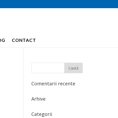
OG
CONTACT
Comentarii recente
Arhive
Categorii