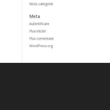
Nicio categorie
Meta
Autentificare
Flux intrări
Flux comentarii
WordPress.org